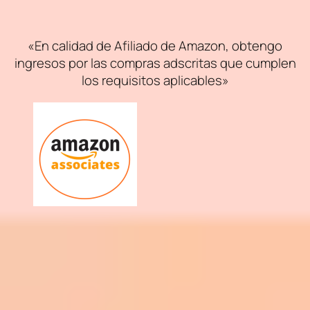
«En calidad de Afiliado de Amazon, obtengo
ingresos por las compras adscritas que cumplen
los requisitos aplicables»