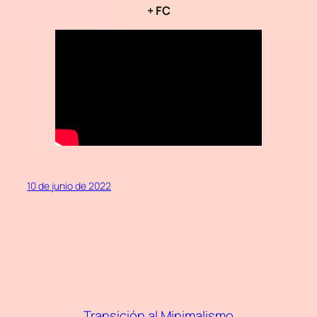
+ FC
10 de junio de 2022
Transición al Minimalismo