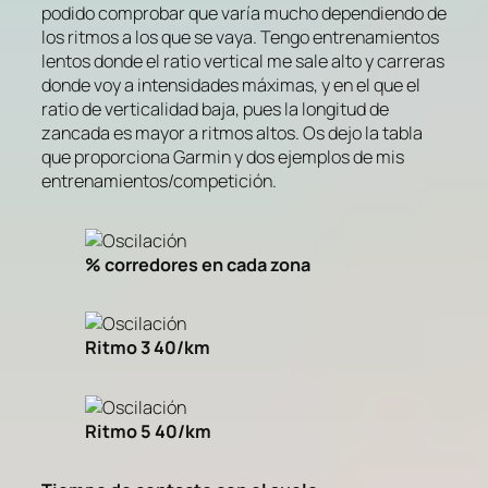
podido comprobar que varía mucho dependiendo de
los ritmos a los que se vaya. Tengo entrenamientos
lentos donde el ratio vertical me sale alto y carreras
donde voy a intensidades máximas, y en el que el
ratio de verticalidad baja, pues la longitud de
zancada es mayor a ritmos altos. Os dejo la tabla
que proporciona Garmin y dos ejemplos de mis
entrenamientos/competición.
% corredores en cada zona
Ritmo 3 40/km
Ritmo 5 40/km