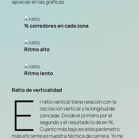
apreciar en las gráficas.
% corredores en cada zona
Ritmo alto
Ritmo lento
E
Ratio de verticalidad
l ratio vertical tiene relación con la
oscilación vertical y la longitud de
zancada. Divide el primero por el
segundo y el resultado lo da en %.
Cuanto más bajo es este parámetro
más eficiente es nuestra técnica de carrera. Yo he