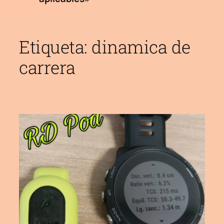
Etiqueta:
dinamica de
carrera