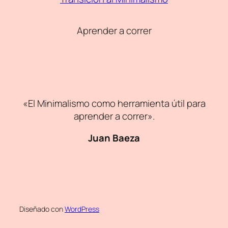
Aprender a correr
«El Minimalismo como herramienta útil para
aprender a correr».
Juan Baeza
Diseñado con
WordPress